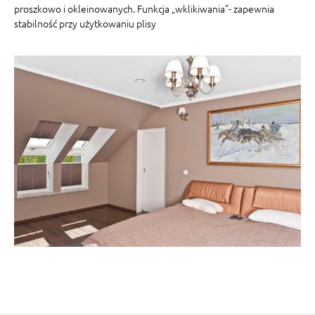
proszkowo i okleinowanych. Funkcja „wklikiwania”- zapewnia
stabilność przy użytkowaniu plisy