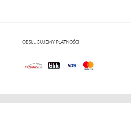
OBSŁUGUJEMY PŁATNOŚCI
s