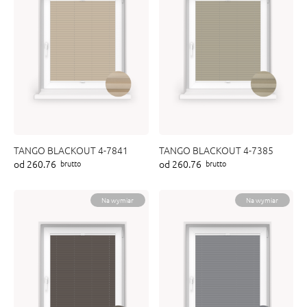
TANGO BLACKOUT 4-7841
TANGO BLACKOUT 4-7385
od 260.76
od 260.76
brutto
brutto
Na wymiar
Na wymiar