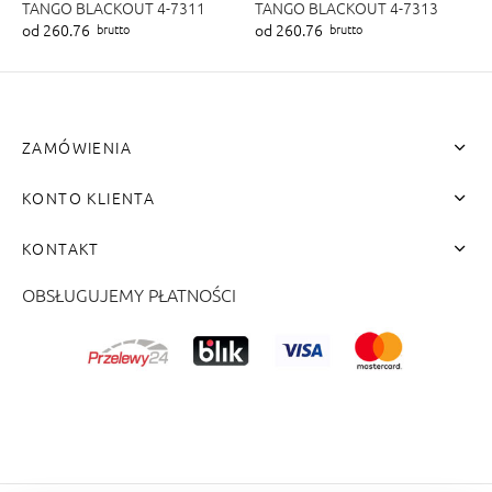
TANGO BLACKOUT 4-7311
TANGO BLACKOUT 4-7313
od 260.76
od 260.76
brutto
brutto
ZAMÓWIENIA
KONTO KLIENTA
KONTAKT
OBSŁUGUJEMY PŁATNOŚCI
me"]