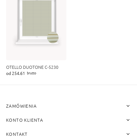
OTELLO DUOTONE C-5230
od 254.61
brutto
ZAMÓWIENIA
KONTO KLIENTA
KONTAKT