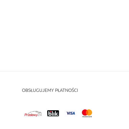
OBSŁUGUJEMY PŁATNOŚCI