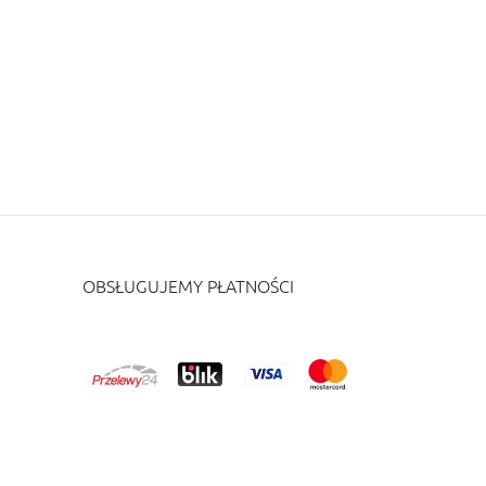
OBSŁUGUJEMY PŁATNOŚCI