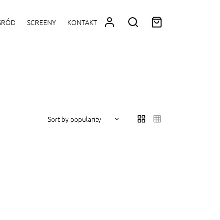
OGRÓD
SCREENY
KONTAKT