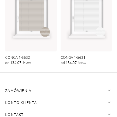
CONGA 1-5632
CONGA 1-5631
od 134.07
od 134.07
brutto
brutto
ZAMÓWIENIA
KONTO KLIENTA
KONTAKT